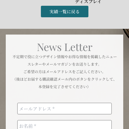
ディスプレイ
実績一覧に戻る
News Letter
不定期で役に立つデザイン情報やお得な情報を掲載したニュー
スレターやメールマガジンをお送りします。
ご希望の方はメールアドレスをご記入ください。
（後ほどお届する購読確認メール内のボタンをクリックして、
本登録を完了させてください）