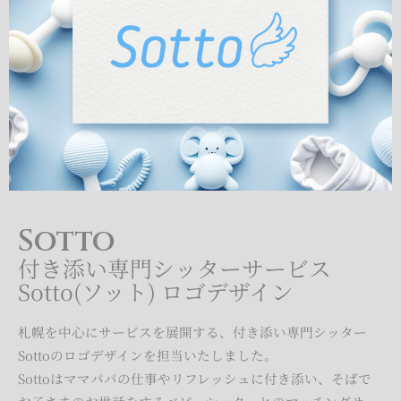
Sotto
付き添い専門シッターサービス
Sotto(ソット) ロゴデザイン
札幌を中心にサービスを展開する、付き添い専門シッター
Sottoのロゴデザインを担当いたしました。
Sottoはママパパの仕事やリフレッシュに付き添い、そばで