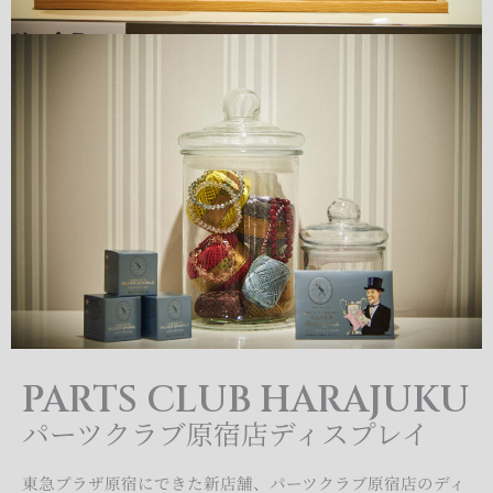
PARTS CLUB HARAJUKU
パーツクラブ原宿店ディスプレイ
東急プラザ原宿にできた新店舗、パーツクラブ原宿店のディ