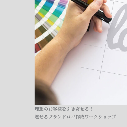
理想のお客様を引き寄せる！
魅せるブランドロゴ作成ワークショップ