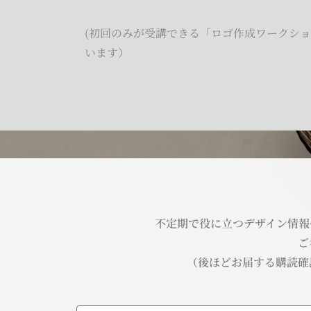
(初回のみが受講できる「ロゴ作成ワークシ
います）
不定期で役に立つデザイン情報
ご
（後ほどお届する購読確