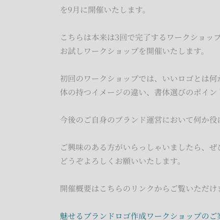
を9月に開催いたします。
こちらは本来は3回で完了するワークショッ
お試しワークショップを開催いたします。
初回のワークショップでは、いいロゴとは何
体の持つイメージの違い、書体選びのポイン
今後のご自身のブランド運営において何か役
ご興味のある方がいらっしゃいましたら、ぜ
どうぞよろしくお願いいたします。
開催概要はこちらのリンクからご覧いただけ
魅せるブランドロゴ作成ワークショップのご案