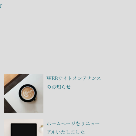
T
WEBサイトメンテナンス
のお知らせ
ホームページをリニュー
アルいたしました