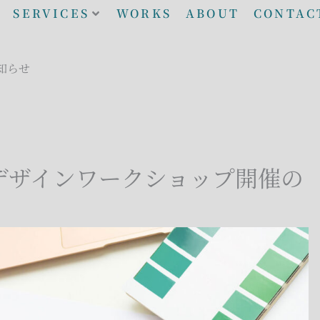
SERVICES
WORKS
ABOUT
CONTAC
お知らせ
デザインワークショップ開催の