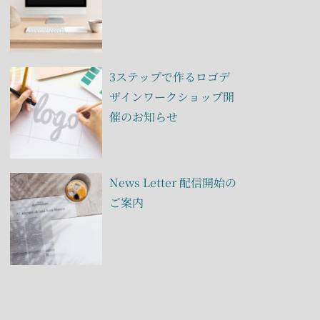
3ステップで作るロゴデ
ザインワークショップ開
催のお知らせ
News Letter 配信開始の
ご案内