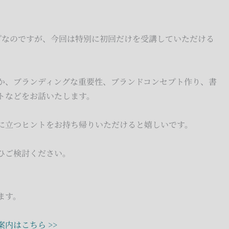
プなのですが、今回は特別に初回だけを受講していただける
か、ブランディングな重要性、ブランドコンセプト作り、書
トなどをお話いたします。
に立つヒントをお持ち帰りいただけると嬉しいです。
ひご検討ください。
ます。
内はこちら >>