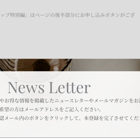
ョップ特別編」はページの後半部分にお申し込みボタンがござ
News Letter
やお得な情報を掲載したニュースレターやメールマガジンをお
希望の方はメールアドレスをご記入ください。
認メール内のボタンをクリックして、本登録を完了させてくだ